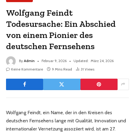
Wolfgang Feindt
Todesursache: Ein Abschied
von einem Pionier des
deutschen Fernsehens
By
Admin
Februar 9, 2026
Updated:
März 24, 2026
Keine Kommentare
9 Mins Read
31
Views
Wolfgang Feindt, ein Name, der in den Kreisen des
deutschen Fernsehens lange mit Qualität, Innovation und
internationaler Vernetzung assoziiert wird, ist am 27.