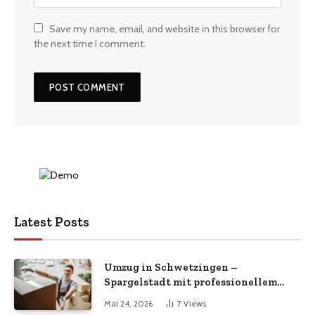
Save my name, email, and website in this browser for
the next time I comment.
Latest Posts
Umzug in Schwetzingen –
Spargelstadt mit professionellem
Umzugsservice
Mai 24, 2026
7
Views