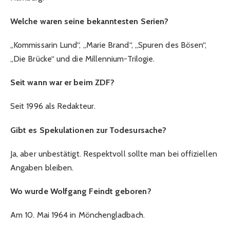
Welche waren seine bekanntesten Serien?
„Kommissarin Lund“, „Marie Brand“, „Spuren des Bösen“,
„Die Brücke“ und die Millennium-Trilogie.
Seit wann war er beim ZDF?
Seit 1996 als Redakteur.
Gibt es Spekulationen zur Todesursache?
Ja, aber unbestätigt. Respektvoll sollte man bei offiziellen
Angaben bleiben.
Wo wurde Wolfgang Feindt geboren?
Am 10. Mai 1964 in Mönchengladbach.