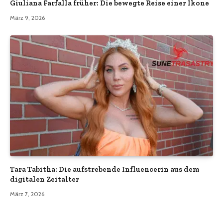
Giuliana Farfalla früher: Die bewegte Reise einer Ikone
März 9, 2026
Tara Tabitha: Die aufstrebende Influencerin aus dem
digitalen Zeitalter
März 7, 2026