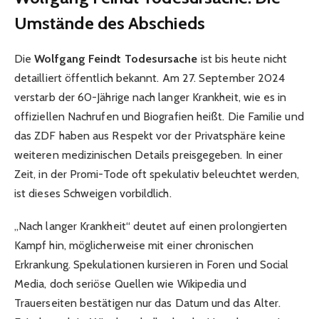
Umstände des Abschieds
Die
Wolfgang Feindt Todesursache
ist bis heute nicht
detailliert öffentlich bekannt. Am 27. September 2024
verstarb der 60-Jährige nach langer Krankheit, wie es in
offiziellen Nachrufen und Biografien heißt. Die Familie und
das ZDF haben aus Respekt vor der Privatsphäre keine
weiteren medizinischen Details preisgegeben. In einer
Zeit, in der Promi-Tode oft spekulativ beleuchtet werden,
ist dieses Schweigen vorbildlich.
„Nach langer Krankheit“ deutet auf einen prolongierten
Kampf hin, möglicherweise mit einer chronischen
Erkrankung. Spekulationen kursieren in Foren und Social
Media, doch seriöse Quellen wie Wikipedia und
Trauerseiten bestätigen nur das Datum und das Alter.