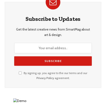
Subscribe to Updates
Get the latest creative news from SmartMag about
art & design.
By signing up, you agree to the our terms and our
Privacy Policy
agreement.