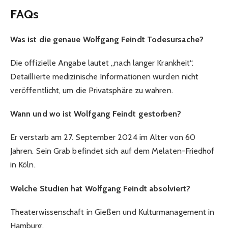
FAQs
Was ist die genaue Wolfgang Feindt Todesursache?
Die offizielle Angabe lautet „nach langer Krankheit“.
Detaillierte medizinische Informationen wurden nicht
veröffentlicht, um die Privatsphäre zu wahren.
Wann und wo ist Wolfgang Feindt gestorben?
Er verstarb am 27. September 2024 im Alter von 60
Jahren. Sein Grab befindet sich auf dem Melaten-Friedhof
in Köln.
Welche Studien hat Wolfgang Feindt absolviert?
Theaterwissenschaft in Gießen und Kulturmanagement in
Hamburg.