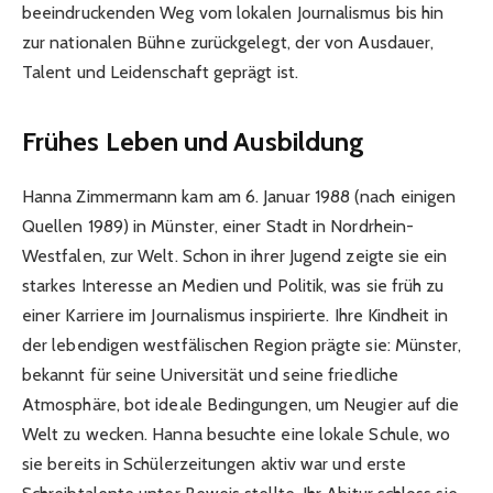
beeindruckenden Weg vom lokalen Journalismus bis hin
zur nationalen Bühne zurückgelegt, der von Ausdauer,
Talent und Leidenschaft geprägt ist.
Frühes Leben und Ausbildung
Hanna Zimmermann kam am 6. Januar 1988 (nach einigen
Quellen 1989) in Münster, einer Stadt in Nordrhein-
Westfalen, zur Welt. Schon in ihrer Jugend zeigte sie ein
starkes Interesse an Medien und Politik, was sie früh zu
einer Karriere im Journalismus inspirierte. Ihre Kindheit in
der lebendigen westfälischen Region prägte sie: Münster,
bekannt für seine Universität und seine friedliche
Atmosphäre, bot ideale Bedingungen, um Neugier auf die
Welt zu wecken. Hanna besuchte eine lokale Schule, wo
sie bereits in Schülerzeitungen aktiv war und erste