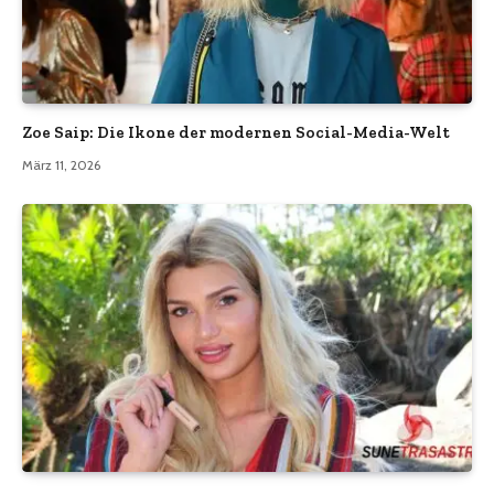
Zoe Saip: Die Ikone der modernen Social-Media-Welt
März 11, 2026