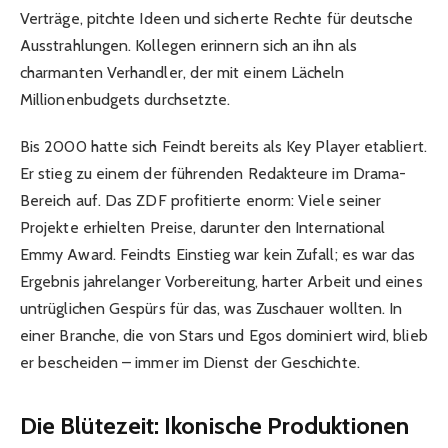
Verträge, pitchte Ideen und sicherte Rechte für deutsche
Ausstrahlungen. Kollegen erinnern sich an ihn als
charmanten Verhandler, der mit einem Lächeln
Millionenbudgets durchsetzte.
Bis 2000 hatte sich Feindt bereits als Key Player etabliert.
Er stieg zu einem der führenden Redakteure im Drama-
Bereich auf. Das ZDF profitierte enorm: Viele seiner
Projekte erhielten Preise, darunter den International
Emmy Award. Feindts Einstieg war kein Zufall; es war das
Ergebnis jahrelanger Vorbereitung, harter Arbeit und eines
untrüglichen Gespürs für das, was Zuschauer wollten. In
einer Branche, die von Stars und Egos dominiert wird, blieb
er bescheiden – immer im Dienst der Geschichte.
Die Blütezeit: Ikonische Produktionen