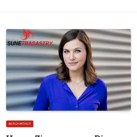
BERÜHMTHEIT