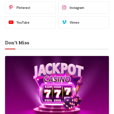
Pinterest
Instagram
YouTube
Vimeo
Don't Miss