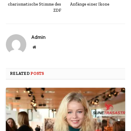
charismatische Stimme des
Anfänge einer Ikone
ZDF
Admin
Website
RELATED
POSTS