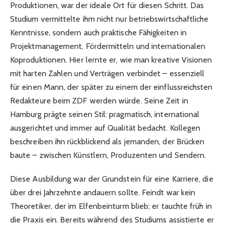
Produktionen, war der ideale Ort für diesen Schritt. Das
Studium vermittelte ihm nicht nur betriebswirtschaftliche
Kenntnisse, sondern auch praktische Fähigkeiten in
Projektmanagement, Fördermitteln und internationalen
Koproduktionen. Hier lernte er, wie man kreative Visionen
mit harten Zahlen und Verträgen verbindet – essenziell
für einen Mann, der später zu einem der einflussreichsten
Redakteure beim ZDF werden würde. Seine Zeit in
Hamburg prägte seinen Stil: pragmatisch, international
ausgerichtet und immer auf Qualität bedacht. Kollegen
beschreiben ihn rückblickend als jemanden, der Brücken
baute – zwischen Künstlern, Produzenten und Sendern.
Diese Ausbildung war der Grundstein für eine Karriere, die
über drei Jahrzehnte andauern sollte. Feindt war kein
Theoretiker, der im Elfenbeinturm blieb; er tauchte früh in
die Praxis ein. Bereits während des Studiums assistierte er