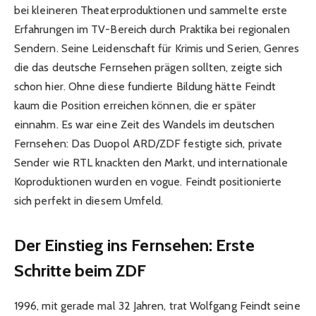
bei kleineren Theaterproduktionen und sammelte erste
Erfahrungen im TV-Bereich durch Praktika bei regionalen
Sendern. Seine Leidenschaft für Krimis und Serien, Genres
die das deutsche Fernsehen prägen sollten, zeigte sich
schon hier. Ohne diese fundierte Bildung hätte Feindt
kaum die Position erreichen können, die er später
einnahm. Es war eine Zeit des Wandels im deutschen
Fernsehen: Das Duopol ARD/ZDF festigte sich, private
Sender wie RTL knackten den Markt, und internationale
Koproduktionen wurden en vogue. Feindt positionierte
sich perfekt in diesem Umfeld.
Der Einstieg ins Fernsehen: Erste
Schritte beim ZDF
1996, mit gerade mal 32 Jahren, trat Wolfgang Feindt seine