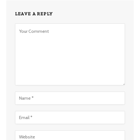
LEAVE A REPLY