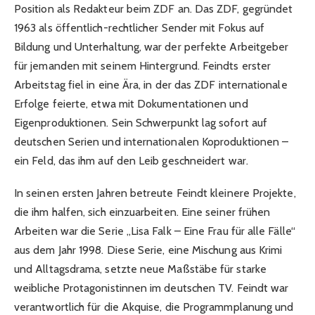
Position als Redakteur beim ZDF an. Das ZDF, gegründet
1963 als öffentlich-rechtlicher Sender mit Fokus auf
Bildung und Unterhaltung, war der perfekte Arbeitgeber
für jemanden mit seinem Hintergrund. Feindts erster
Arbeitstag fiel in eine Ära, in der das ZDF internationale
Erfolge feierte, etwa mit Dokumentationen und
Eigenproduktionen. Sein Schwerpunkt lag sofort auf
deutschen Serien und internationalen Koproduktionen –
ein Feld, das ihm auf den Leib geschneidert war.
In seinen ersten Jahren betreute Feindt kleinere Projekte,
die ihm halfen, sich einzuarbeiten. Eine seiner frühen
Arbeiten war die Serie „Lisa Falk – Eine Frau für alle Fälle“
aus dem Jahr 1998. Diese Serie, eine Mischung aus Krimi
und Alltagsdrama, setzte neue Maßstäbe für starke
weibliche Protagonistinnen im deutschen TV. Feindt war
verantwortlich für die Akquise, die Programmplanung und