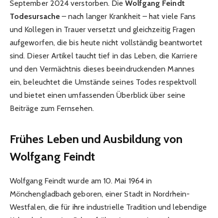
September 2024 verstorben. Die
Wolfgang Feindt
Todesursache
– nach langer Krankheit – hat viele Fans
und Kollegen in Trauer versetzt und gleichzeitig Fragen
aufgeworfen, die bis heute nicht vollständig beantwortet
sind. Dieser Artikel taucht tief in das Leben, die Karriere
und den Vermächtnis dieses beeindruckenden Mannes
ein, beleuchtet die Umstände seines Todes respektvoll
und bietet einen umfassenden Überblick über seine
Beiträge zum Fernsehen.
Frühes Leben und Ausbildung von
Wolfgang Feindt
Wolfgang Feindt wurde am 10. Mai 1964 in
Mönchengladbach geboren, einer Stadt in Nordrhein-
Westfalen, die für ihre industrielle Tradition und lebendige