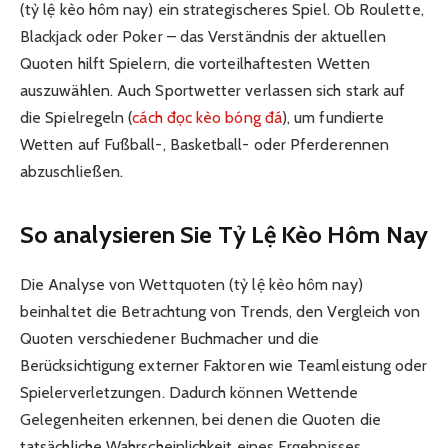
(tỷ lệ kèo hôm nay) ein strategischeres Spiel. Ob Roulette,
Blackjack oder Poker – das Verständnis der aktuellen
Quoten hilft Spielern, die vorteilhaftesten Wetten
auszuwählen. Auch Sportwetter verlassen sich stark auf
die Spielregeln (
cách đọc kèo bóng đá
), um fundierte
Wetten auf Fußball-, Basketball- oder Pferderennen
abzuschließen.
So analysieren Sie Tỷ Lệ Kèo Hôm Nay
Die Analyse von Wettquoten (tỷ lệ kèo hôm nay)
beinhaltet die Betrachtung von Trends, den Vergleich von
Quoten verschiedener Buchmacher und die
Berücksichtigung externer Faktoren wie Teamleistung oder
Spielerverletzungen. Dadurch können Wettende
Gelegenheiten erkennen, bei denen die Quoten die
tatsächliche Wahrscheinlichkeit eines Ergebnisses