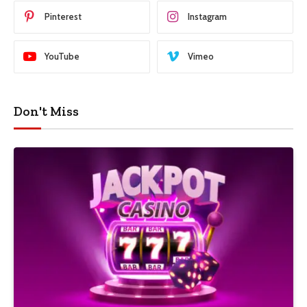
Pinterest
Instagram
YouTube
Vimeo
Don't Miss