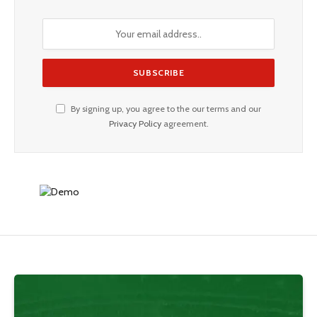
By signing up, you agree to the our terms and our
Privacy Policy
agreement.