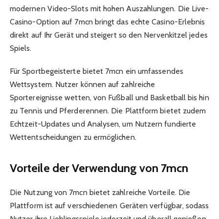
modernen Video-Slots mit hohen Auszahlungen. Die Live-
Casino-Option auf 7mcn bringt das echte Casino-Erlebnis
direkt auf Ihr Gerät und steigert so den Nervenkitzel jedes
Spiels.
Für Sportbegeisterte bietet 7mcn ein umfassendes
Wettsystem. Nutzer können auf zahlreiche
Sportereignisse wetten, von Fußball und Basketball bis hin
zu Tennis und Pferderennen. Die Plattform bietet zudem
Echtzeit-Updates und Analysen, um Nutzern fundierte
Wettentscheidungen zu ermöglichen.
Vorteile der Verwendung von 7mcn
Die Nutzung von 7mcn bietet zahlreiche Vorteile. Die
Plattform ist auf verschiedenen Geräten verfügbar, sodass
Nutzer ihre Lieblingsspiele jederzeit und überall genießen