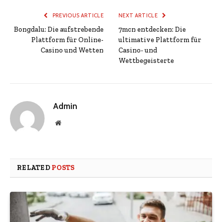
PREVIOUS ARTICLE
NEXT ARTICLE
Bongdalu: Die aufstrebende
7mcn entdecken: Die
Plattform für Online-
ultimative Plattform für
Casino und Wetten
Casino- und
Wettbegeisterte
Admin
Website
RELATED
POSTS