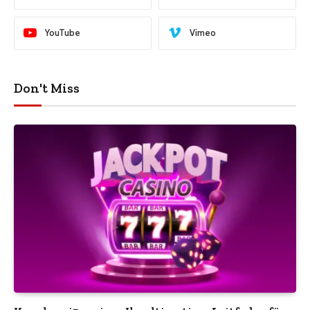
YouTube
Vimeo
Don't Miss