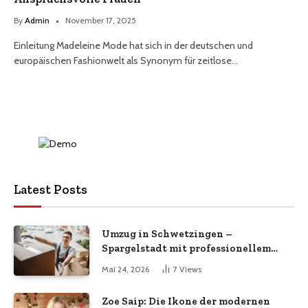
By
Admin
November 17, 2025
Einleitung Madeleine Mode hat sich in der deutschen und
europäischen Fashionwelt als Synonym für zeitlose…
Latest Posts
Umzug in Schwetzingen –
Spargelstadt mit professionellem
Umzugsservice
Mai 24, 2026
7
Views
Zoe Saip: Die Ikone der modernen