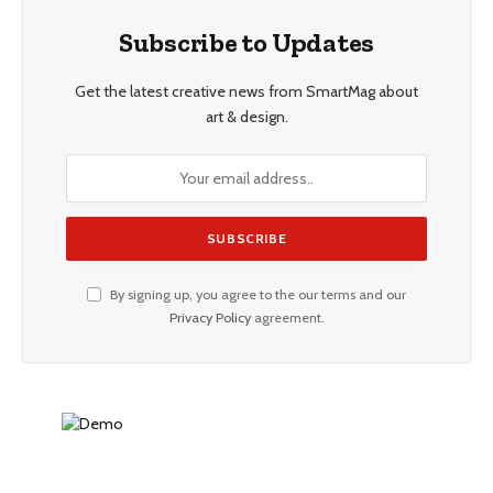
Subscribe to Updates
Get the latest creative news from SmartMag about
art & design.
By signing up, you agree to the our terms and our
Privacy Policy
agreement.