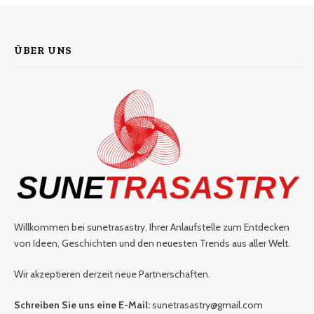
ÜBER UNS
Willkommen bei sunetrasastry, Ihrer Anlaufstelle zum Entdecken
von Ideen, Geschichten und den neuesten Trends aus aller Welt.
Wir akzeptieren derzeit neue Partnerschaften.
Schreiben Sie uns eine E-Mail:
sunetrasastry@gmail.com