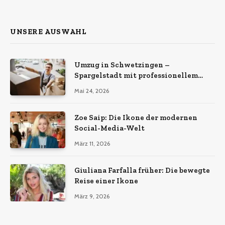
UNSERE AUSWAHL
Umzug in Schwetzingen –
Spargelstadt mit professionellem
Umzugsservice
Mai 24, 2026
Zoe Saip: Die Ikone der modernen
Social-Media-Welt
März 11, 2026
Giuliana Farfalla früher: Die bewegte
Reise einer Ikone
März 9, 2026