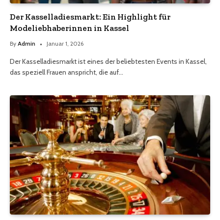
Der Kasselladiesmarkt: Ein Highlight für
Modeliebhaberinnen in Kassel
By
Admin
Januar 1, 2026
Der Kasselladiesmarkt ist eines der beliebtesten Events in Kassel,
das speziell Frauen anspricht, die auf…