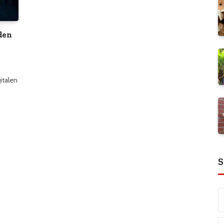
den
gitalen
S