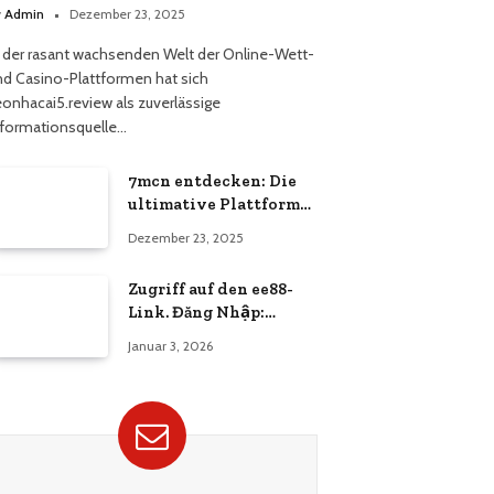
asino
y
Admin
Dezember 23, 2025
n der rasant wachsenden Welt der Online-Wett-
nd Casino-Plattformen hat sich
eonhacai5.review als zuverlässige
nformationsquelle…
7mcn entdecken: Die
ultimative Plattform
für Casino- und
Dezember 23, 2025
Wettbegeisterte
Zugriff auf den ee88-
Link. Đăng Nhập:
Vollständiges
Januar 3, 2026
Benutzerhandbuch