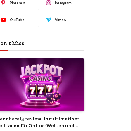
Pinterest
Instagram
YouTube
Vimeo
on't Miss
eonhacai5.review: Ihr ultimativer
eitfaden für Online-Wetten und