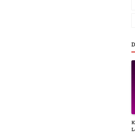
D
K
L