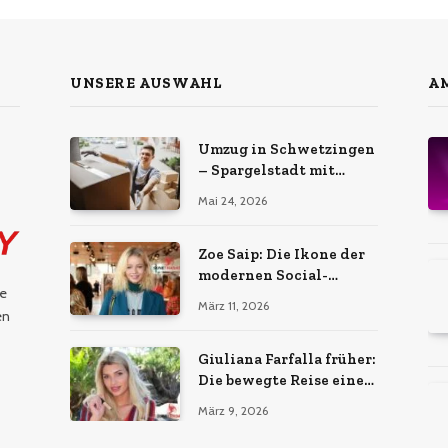
UNSERE AUSWAHL
AM
Umzug in Schwetzingen
– Spargelstadt mit
professionellem
Mai 24, 2026
Umzugsservice
Zoe Saip: Die Ikone der
modernen Social-
le
Media-Welt
März 11, 2026
en
Giuliana Farfalla früher:
Die bewegte Reise einer
Ikone
März 9, 2026