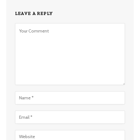
LEAVE A REPLY