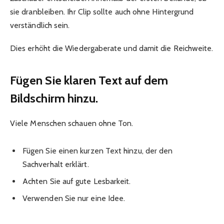
sie dranbleiben. Ihr Clip sollte auch ohne Hintergrund
verständlich sein.
Dies erhöht die Wiedergaberate und damit die Reichweite.
Fügen Sie klaren Text auf dem
Bildschirm hinzu.
Viele Menschen schauen ohne Ton.
Fügen Sie einen kurzen Text hinzu, der den
Sachverhalt erklärt.
Achten Sie auf gute Lesbarkeit.
Verwenden Sie nur eine Idee.