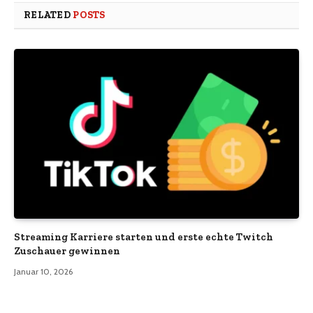
RELATED
POSTS
Streaming Karriere starten und erste echte Twitch
Zuschauer gewinnen
Januar 10, 2026