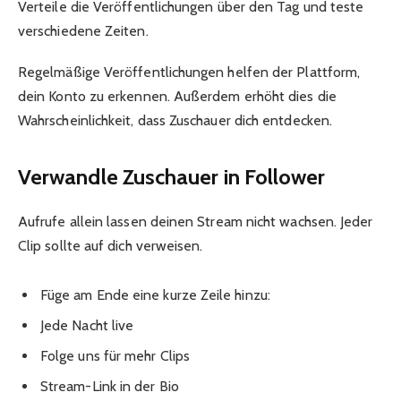
Verteile die Veröffentlichungen über den Tag und teste
verschiedene Zeiten.
Regelmäßige Veröffentlichungen helfen der Plattform,
dein Konto zu erkennen. Außerdem erhöht dies die
Wahrscheinlichkeit, dass Zuschauer dich entdecken.
Verwandle Zuschauer in Follower
Aufrufe allein lassen deinen Stream nicht wachsen. Jeder
Clip sollte auf dich verweisen.
Füge am Ende eine kurze Zeile hinzu:
Jede Nacht live
Folge uns für mehr Clips
Stream-Link in der Bio