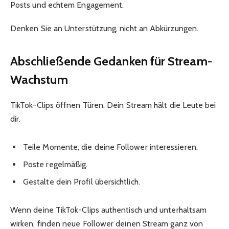
Posts und echtem Engagement.
Denken Sie an Unterstützung, nicht an Abkürzungen.
Abschließende Gedanken für Stream-
Wachstum
TikTok-Clips öffnen Türen. Dein Stream hält die Leute bei
dir.
Teile Momente, die deine Follower interessieren.
Poste regelmäßig.
Gestalte dein Profil übersichtlich.
Wenn deine TikTok-Clips authentisch und unterhaltsam
wirken, finden neue Follower deinen Stream ganz von