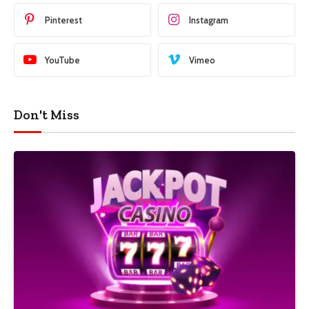
Pinterest
Instagram
YouTube
Vimeo
Don't Miss