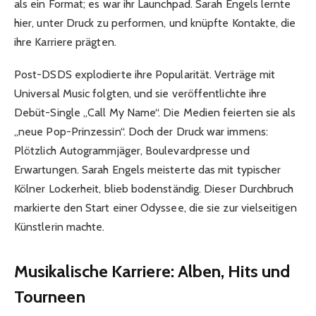
als ein Format; es war ihr Launchpad. Sarah Engels lernte
hier, unter Druck zu performen, und knüpfte Kontakte, die
ihre Karriere prägten.
Post-DSDS explodierte ihre Popularität. Verträge mit
Universal Music folgten, und sie veröffentlichte ihre
Debüt-Single „Call My Name“. Die Medien feierten sie als
„neue Pop-Prinzessin“. Doch der Druck war immens:
Plötzlich Autogrammjäger, Boulevardpresse und
Erwartungen. Sarah Engels meisterte das mit typischer
Kölner Lockerheit, blieb bodenständig. Dieser Durchbruch
markierte den Start einer Odyssee, die sie zur vielseitigen
Künstlerin machte.
Musikalische Karriere: Alben, Hits und
Tourneen