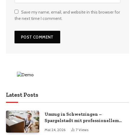
Save my name, email, and website in this browser for
the next time I comment.
Latest Posts
Umzug in Schwetzingen –
Spargelstadt mit professionellem
Umzugsservice
Mai 24, 2026
7
Views