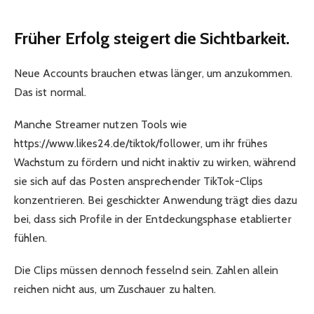
Früher Erfolg steigert die Sichtbarkeit.
Neue Accounts brauchen etwas länger, um anzukommen.
Das ist normal.
Manche Streamer nutzen Tools wie
https://www.likes24.de/tiktok/follower, um ihr frühes
Wachstum zu fördern und nicht inaktiv zu wirken, während
sie sich auf das Posten ansprechender TikTok-Clips
konzentrieren. Bei geschickter Anwendung trägt dies dazu
bei, dass sich Profile in der Entdeckungsphase etablierter
fühlen.
Die Clips müssen dennoch fesselnd sein. Zahlen allein
reichen nicht aus, um Zuschauer zu halten.