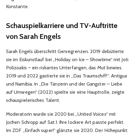
Konstante.
Schauspielkarriere und TV-Auftritte
von Sarah Engels
Sarah Engels überschritt Genregrenzen. 2019 debütierte
sie im Eiskunstlauf bei „Holiday on Ice – Showtime“ mit Joti
Polizoakis – ein riskantes Unterfangen, das Mut bewies.
2019 und 2022 gastierte sie in „Das Traumschiff“: Antigua
und Namibia. In „Die Tänzerin und der Gangster – Liebe
auf Umwegen“ (2022) spielte sie eine Hauptrolle, zeigte
schauspielerisches Talent.
Moderatorin wurde sie 2020 bei „United Voices“ mit
Jochen Schropp auf Sat.1. Ihre lockere Art passte perfekt.
Im ZDF „Einfach super!“ glänzte sie 2020. Der Höhepunkt: