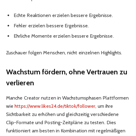
Echte Reaktionen erzielen bessere Ergebnisse.
Fehler erzielen bessere Ergebnisse.
Ehrliche Momente erzielen bessere Ergebnisse.
Zuschauer folgen Menschen, nicht einzelnen Highlights.
Wachstum fördern, ohne Vertrauen zu
verlieren
Manche Creator nutzen in Wachstumsphasen Plattformen
wie
https://www.likes24.de/tiktok/follower
, um ihre
Sichtbarkeit zu erhöhen und gleichzeitig verschiedene
Clip-Formate und Posting-Zeitpläne zu testen. Dies
funktioniert am besten in Kombination mit regelmäßigen