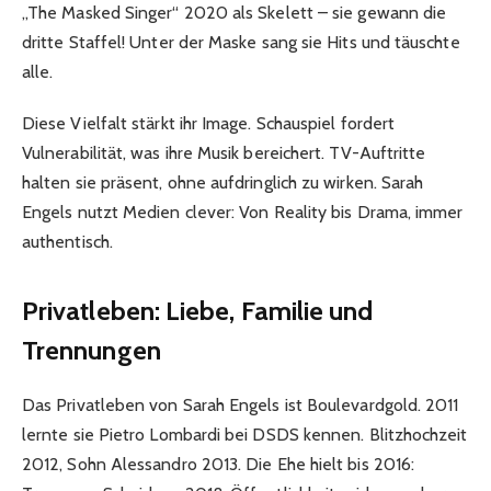
„The Masked Singer“ 2020 als Skelett – sie gewann die
dritte Staffel! Unter der Maske sang sie Hits und täuschte
alle.
Diese Vielfalt stärkt ihr Image. Schauspiel fordert
Vulnerabilität, was ihre Musik bereichert. TV-Auftritte
halten sie präsent, ohne aufdringlich zu wirken. Sarah
Engels nutzt Medien clever: Von Reality bis Drama, immer
authentisch.
Privatleben: Liebe, Familie und
Trennungen
Das Privatleben von Sarah Engels ist Boulevardgold. 2011
lernte sie Pietro Lombardi bei DSDS kennen. Blitzhochzeit
2012, Sohn Alessandro 2013. Die Ehe hielt bis 2016: