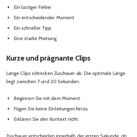
Ein lustiger Fehler
Ein entscheidender Moment
Ein schneller Tipp
Eine starke Meinung
Kurze und prägnante Clips
Lange Clips schrecken Zuschauer ab. Die optimale Länge
liegt zwischen 7 und 20 Sekunden.
Beginnen Sie mit dem Moment.
Fügen Sie keine Einleitungen hinzu.
Erklären Sie den Kontext nicht.
Zuschauer entscheiden innerhalb der ersten Sekunde, ob