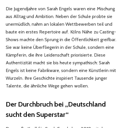
Die Jugendjahre von Sarah Engels waren eine Mischung
aus Alltag und Ambition. Neben der Schule probte sie
unermüdlich, nahm an lokalen Wettbewerben teil und
baute ein erstes Repertoire auf. Kölns Nähe zu Casting-
Shows machte den Sprung in die Öffentlichkeit greifbar.
Sie war keine Überfliegerin in der Schule, sondern eine
Kämpferin, die ihre Leidenschaft priorisierte. Diese
Authentizität macht sie bis heute sympathisch: Sarah
Engels ist keine Fabrikware, sondern eine Künstlerin mit
Wurzeln. Ihre Geschichte inspiriert Tausende junger
Talente, die ähnliche Wege gehen wollen.
Der Durchbruch bei „Deutschland
sucht den Superstar“