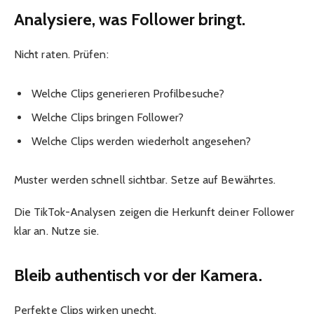
Analysiere, was Follower bringt.
Nicht raten. Prüfen:
Welche Clips generieren Profilbesuche?
Welche Clips bringen Follower?
Welche Clips werden wiederholt angesehen?
Muster werden schnell sichtbar. Setze auf Bewährtes.
Die TikTok-Analysen zeigen die Herkunft deiner Follower
klar an. Nutze sie.
Bleib authentisch vor der Kamera.
Perfekte Clips wirken unecht.