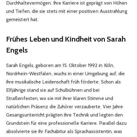
Durchhaltevermögen. Ihre Karriere ist geprägt von Höhen
und Tiefen, die sie stets mit einer positiven Ausstrahlung
gemeistert hat.
Frühes Leben und Kindheit von Sarah
Engels
Sarah Engels, geboren am 15. Oktober 1992 in Köln,
Nordrhein-Westfalen, wuchs in einer Umgebung auf, die
ihre musikalische Leidenschaft früh förderte. Schon als
Elfjährige stand sie auf Schulbühnen und bei
Straßenfesten, wo sie mit ihrer klaren Stimme und
natürlichen Präsenz die Zuhörer verzauberte. Vier Jahre
Gesangsunterricht prägten ihre Technik und legten den
Grundstein für eine professionelle Karriere. Parallel dazu
absolvierte sie ihr Fachabitur als Sprachassistentin, was