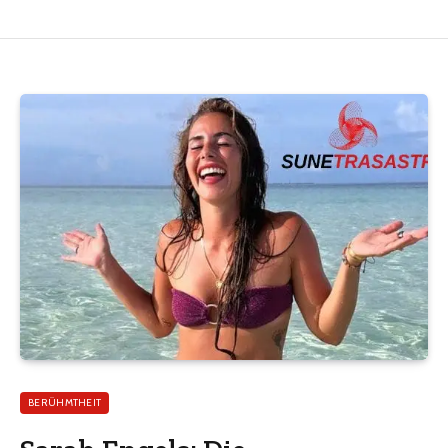
BERÜHMTHEIT