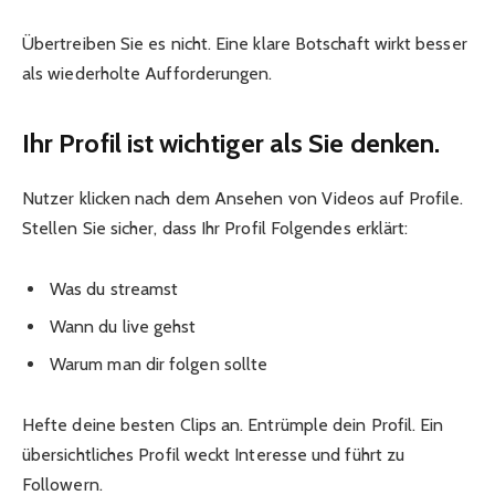
Übertreiben Sie es nicht. Eine klare Botschaft wirkt besser
als wiederholte Aufforderungen.
Ihr Profil ist wichtiger als Sie denken.
Nutzer klicken nach dem Ansehen von Videos auf Profile.
Stellen Sie sicher, dass Ihr Profil Folgendes erklärt:
Was du streamst
Wann du live gehst
Warum man dir folgen sollte
Hefte deine besten Clips an. Entrümple dein Profil. Ein
übersichtliches Profil weckt Interesse und führt zu
Followern.