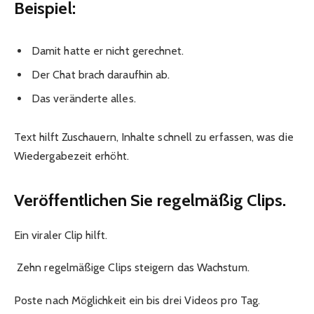
Beispiel:
Damit hatte er nicht gerechnet.
Der Chat brach daraufhin ab.
Das veränderte alles.
Text hilft Zuschauern, Inhalte schnell zu erfassen, was die
Wiedergabezeit erhöht.
Veröffentlichen Sie regelmäßig Clips.
Ein viraler Clip hilft.
Zehn regelmäßige Clips steigern das Wachstum.
Poste nach Möglichkeit ein bis drei Videos pro Tag.