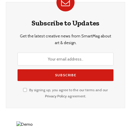
Subscribe to Updates
Get the latest creative news from SmartMag about
art & design.
By signing up, you agree to the our terms and our
Privacy Policy
agreement.