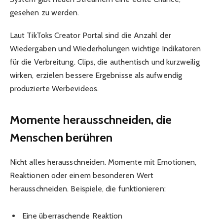
gesehen zu werden.
Laut TikToks Creator Portal sind die Anzahl der
Wiedergaben und Wiederholungen wichtige Indikatoren
für die Verbreitung. Clips, die authentisch und kurzweilig
wirken, erzielen bessere Ergebnisse als aufwendig
produzierte Werbevideos.
Momente herausschneiden, die
Menschen berühren
Nicht alles herausschneiden. Momente mit Emotionen,
Reaktionen oder einem besonderen Wert
herausschneiden. Beispiele, die funktionieren:
Eine überraschende Reaktion