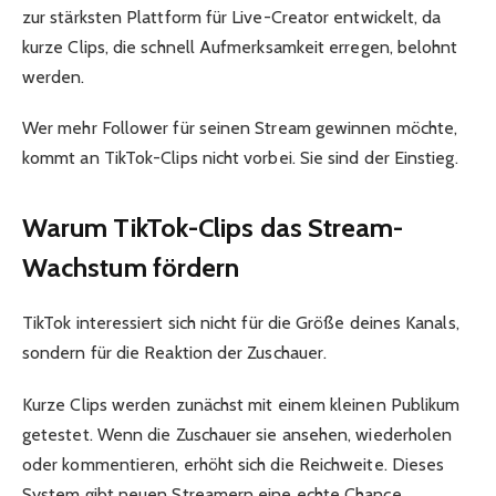
zur stärksten Plattform für Live-Creator entwickelt, da
kurze Clips, die schnell Aufmerksamkeit erregen, belohnt
werden.
Wer mehr Follower für seinen Stream gewinnen möchte,
kommt an TikTok-Clips nicht vorbei. Sie sind der Einstieg.
Warum TikTok-Clips das Stream-
Wachstum fördern
TikTok interessiert sich nicht für die Größe deines Kanals,
sondern für die Reaktion der Zuschauer.
Kurze Clips werden zunächst mit einem kleinen Publikum
getestet. Wenn die Zuschauer sie ansehen, wiederholen
oder kommentieren, erhöht sich die Reichweite. Dieses
System gibt neuen Streamern eine echte Chance,