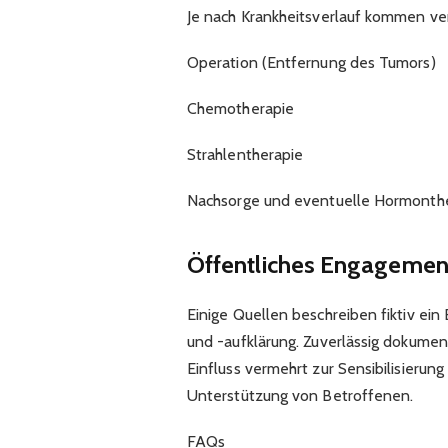
Je nach Krankheitsverlauf kommen ve
Operation (Entfernung des Tumors)
Chemotherapie
Strahlentherapie
Nachsorge und eventuelle Hormonthe
Öffentliches Engagement
Einige Quellen beschreiben fiktiv ei
und -aufklärung. Zuverlässig dokument
Einfluss vermehrt zur Sensibilisieru
Unterstützung von Betroffenen.
FAQs