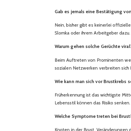
Gab es jemals eine Bestätigung von
Nein, bisher gibt es keinerlei offizie
Slomka oder ihrem Arbeitgeber dazu.​
Warum gehen solche Gerüchte viral
Beim Auftreten von Prominenten wer
sozialen Netzwerken verbreiten sich 
Wie kann man sich vor Brustkrebs 
Früherkennung ist das wichtigste Mit
Lebensstil können das Risiko senken.​
Welche Symptome treten bei Brust
Knoten in der Brust, Veränderungen 