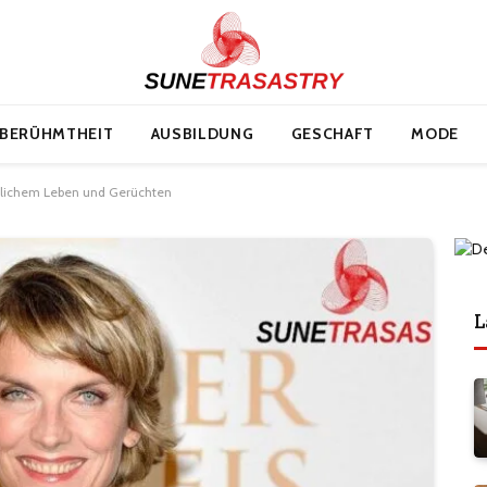
BERÜHMTHEIT
AUSBILDUNG
GESCHAFT
MODE
ntlichem Leben und Gerüchten
L