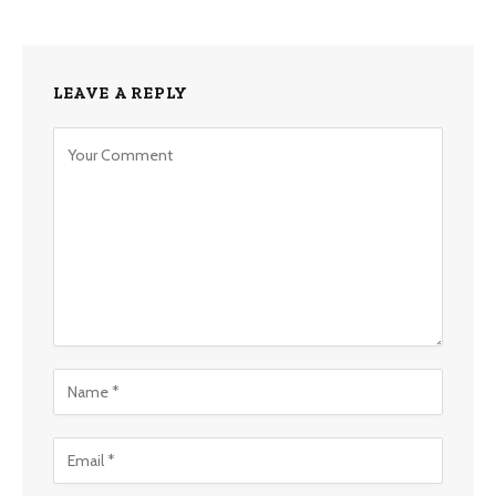
LEAVE A REPLY