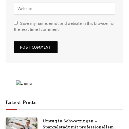
Save my name, email, and website in this browser for
the next time I comment.
Latest Posts
Umzug in Schwetzingen –
Spargelstadt mit professionellem