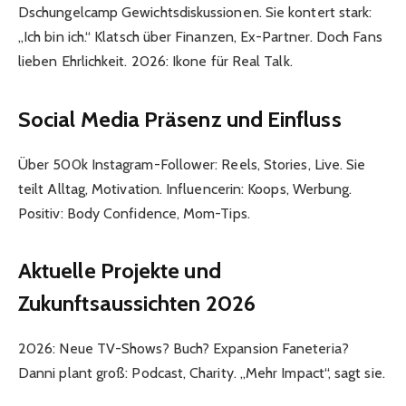
Dschungelcamp Gewichtsdiskussionen. Sie kontert stark:
„Ich bin ich.“ Klatsch über Finanzen, Ex-Partner. Doch Fans
lieben Ehrlichkeit. 2026: Ikone für Real Talk.
Social Media Präsenz und Einfluss
Über 500k Instagram-Follower: Reels, Stories, Live. Sie
teilt Alltag, Motivation. Influencerin: Koops, Werbung.
Positiv: Body Confidence, Mom-Tips.
Aktuelle Projekte und
Zukunftsaussichten 2026
2026: Neue TV-Shows? Buch? Expansion Faneteria?
Danni plant groß: Podcast, Charity. „Mehr Impact“, sagt sie.