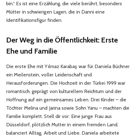
bin.“ Es ist eine Erzählung, die viele berührt, besonders
Mütter in schwierigen Lagen, die in Danni eine
Identifikationsfigur finden.
Der Weg in die Öffentlichkeit: Erste
Ehe und Familie
Die erste Ehe mit Yılmaz Karabaş war für Daniela Büchner
ein Meilenstein, voller Leidenschaft und
Herausforderungen. Die Hochzeit in der Türkei 1999 war
romantisch, geprägt von kulturellem Reichtum und der
Hoffnung auf ein gemeinsames Leben. Drei Kinder – die
Töchter Melina und Jarina sowie Sohn Yanu – machten die
Familie komplett. Stell dir vor: Eine junge Frau aus
Düsseldorf, plötzlich Mutter in einem fremden Land,
balanciert Alltag, Arbeit und Liebe. Daniela arbeitete