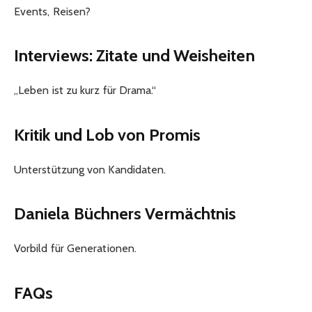
Events, Reisen?
Interviews: Zitate und Weisheiten
„Leben ist zu kurz für Drama.“
Kritik und Lob von Promis
Unterstützung von Kandidaten.
Daniela Büchners Vermächtnis
Vorbild für Generationen.
FAQs