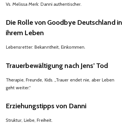
Vs. Melissa Merk: Danni authentischer.
Die Rolle von Goodbye Deutschland in
ihrem Leben
Lebensretter: Bekanntheit, Einkommen.
Trauerbewältigung nach Jens’ Tod
Therapie, Freunde, Kids. „Trauer endet nie, aber Leben
geht weiter.“
Erziehungstipps von Danni
Struktur, Liebe, Freiheit.