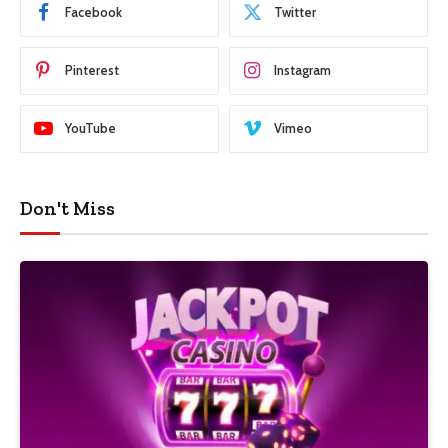
Facebook
Twitter
Pinterest
Instagram
YouTube
Vimeo
Don't Miss