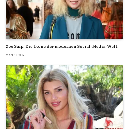
Zoe Saip: Die Ikone der modernen Social-Media-Welt
März 11, 2026