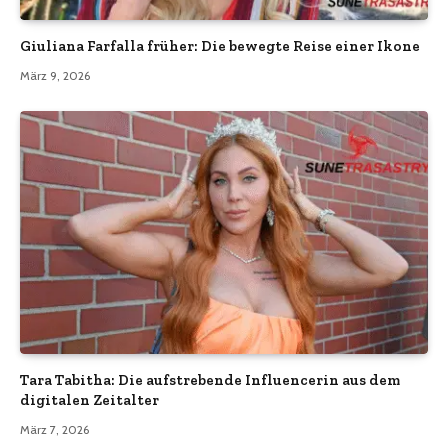
Giuliana Farfalla früher: Die bewegte Reise einer Ikone
März 9, 2026
Tara Tabitha: Die aufstrebende Influencerin aus dem
digitalen Zeitalter
März 7, 2026