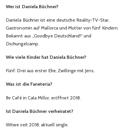
Wer ist Daniela Büchner?
Daniela Büchner ist eine deutsche Reality-TV-Star,
Gastronomin auf Mallorca und Mutter von fünf Kindern.
Bekannt aus „Goodbye Deutschland!“ und
Dschungelcamp.
Wie viele Kinder hat Daniela Büchner?
Fünf: Drei aus erster Ehe, Zwillinge mit Jens.
Was ist die Faneteria?
Ihr Café in Cala Millor, eröffnet 2018.
Ist Daniela Büchner verheiratet?
Witwe seit 2018, aktuell single.