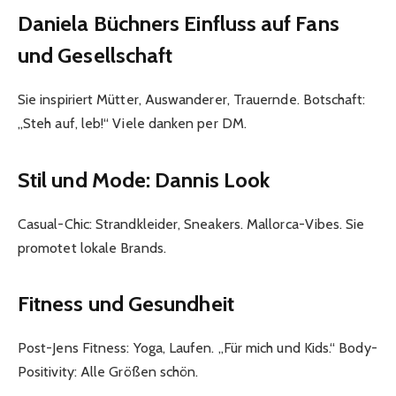
Daniela Büchners Einfluss auf Fans
und Gesellschaft
Sie inspiriert Mütter, Auswanderer, Trauernde. Botschaft:
„Steh auf, leb!“ Viele danken per DM.
Stil und Mode: Dannis Look
Casual-Chic: Strandkleider, Sneakers. Mallorca-Vibes. Sie
promotet lokale Brands.
Fitness und Gesundheit
Post-Jens Fitness: Yoga, Laufen. „Für mich und Kids.“ Body-
Positivity: Alle Größen schön.