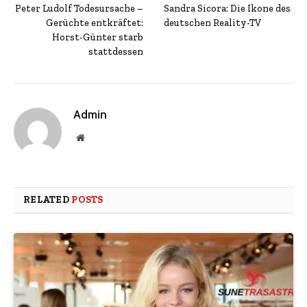
Peter Ludolf Todesursache –
Sandra Sicora: Die Ikone des
Gerüchte entkräftet:
deutschen Reality-TV
Horst-Günter starb
stattdessen
Admin
Website
RELATED
POSTS