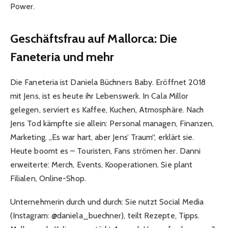
Power.
Geschäftsfrau auf Mallorca: Die
Faneteria und mehr
Die Faneteria ist Daniela Büchners Baby. Eröffnet 2018
mit Jens, ist es heute ihr Lebenswerk. In Cala Millor
gelegen, serviert es Kaffee, Kuchen, Atmosphäre. Nach
Jens Tod kämpfte sie allein: Personal managen, Finanzen,
Marketing. „Es war hart, aber Jens’ Traum“, erklärt sie.
Heute boomt es – Touristen, Fans strömen her. Danni
erweiterte: Merch, Events, Kooperationen. Sie plant
Filialen, Online-Shop.
Unternehmerin durch und durch: Sie nutzt Social Media
(Instagram: @daniela_buechner), teilt Rezepte, Tipps.