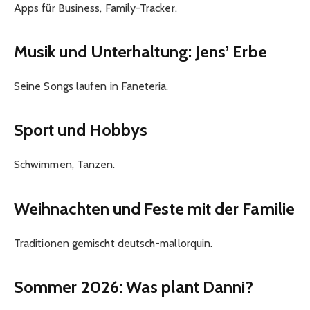
Apps für Business, Family-Tracker.
Musik und Unterhaltung: Jens’ Erbe
Seine Songs laufen in Faneteria.
Sport und Hobbys
Schwimmen, Tanzen.
Weihnachten und Feste mit der Familie
Traditionen gemischt deutsch-mallorquin.
Sommer 2026: Was plant Danni?