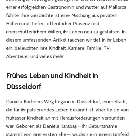
einer erfolgreichen Gastronomin und Mutter auf Mallorca
führte. Ihre Geschichte ist eine Mischung aus privaten
Höhen und Tiefen, öffentlicher Präsenz und
unerschütterlichem Willen, ihr Leben neu zu gestalten. In
diesem umfassenden Artikel tauchen wir tief in ihr Leben
ein, beleuchten ihre Kindheit, Karriere, Familie, TV-
Abenteuer und vieles mehr.
Frühes Leben und Kindheit in
Düsseldorf
Daniela Büchners Weg begann in Düsseldorf, einer Stadt,
die für ihr pulsierendes Leben bekannt ist, aber für sie von
frühester Kindheit an mit Herausforderungen verbunden
war. Geboren als Daniela Karabaş – ihr Geburtsname
stammt von ihrer ersten Ehe –, wuchs sie in einem Umfeld