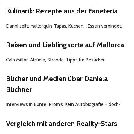
Kulinarik: Rezepte aus der Faneteria
Danni teilt: Mallorquin-Tapas, Kuchen. „Essen verbindet.“
Reisen und Lieblingsorte auf Mallorca
Cala Millor, Alcúdia, Strände. Tipps für Besucher.
Bücher und Medien über Daniela
Büchner
Interviews in Bunte, Promis. Kein Autobiografie – doch?
Vergleich mit anderen Reality-Stars