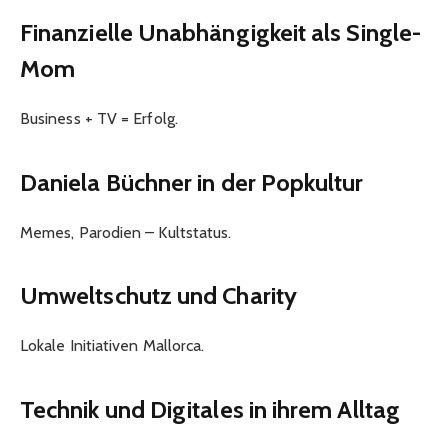
Finanzielle Unabhängigkeit als Single-
Mom
Business + TV = Erfolg.
Daniela Büchner in der Popkultur
Memes, Parodien – Kultstatus.
Umweltschutz und Charity
Lokale Initiativen Mallorca.
Technik und Digitales in ihrem Alltag