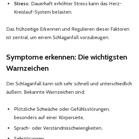
Stress:
Dauerhaft erhöhter Stress kann das Herz-
Kreislauf-System belasten.
Das frühzeitige Erkennen und Regulieren dieser Faktoren
ist zentral, um einem Schlaganfall vorzubeugen.
Symptome erkennen: Die wichtigsten
Warnzeichen
Der Schlaganfall kann sich sehr schnell und unterschiedlich
äußern. Bekannte Warnzeichen sind:
Plötzliche Schwäche oder Gefühlsstörungen,
besonders auf einer Körperseite,
Sprach- oder Verständnisschwierigkeiten,
Sehstörungen,