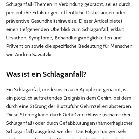
Schlaganfall-Themen in Verbindung gebracht, sei es durch
persönliche Erfahrungen, öffentliche Diskussionen oder
präventive Gesundheitshinweise. Dieser Artikel bietet
einen tiefgehenden Überblick zum Schlaganfall, erklärt
Ursachen, Symptome, Behandlungsmöglichkeiten und
Prävention sowie die spezifische Bedeutung für Menschen
wie Andrea Sawatzki.
Was ist ein Schlaganfall?
Ein Schlaganfall, medizinisch auch Apoplexie genannt, ist
ein plötzlich auftretendes Ereignis in dem Gehirn, bei dem
durch eine Störung der Blutzufuhr Gehirnzellen absterben.
Diese Störung kann durch Gefäßverschlüsse (ischämischer
Schlaganfall) oder durch Gefäßblutungen (hämorrhagischer
Schlaganfall) ausgelöst werden. Die Folgen hängen sehr