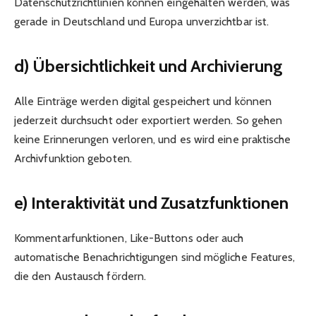
Datenschutzrichtlinien können eingehalten werden, was
gerade in Deutschland und Europa unverzichtbar ist.
d) Übersichtlichkeit und Archivierung
Alle Einträge werden digital gespeichert und können
jederzeit durchsucht oder exportiert werden. So gehen
keine Erinnerungen verloren, und es wird eine praktische
Archivfunktion geboten.
e) Interaktivität und Zusatzfunktionen
Kommentarfunktionen, Like-Buttons oder auch
automatische Benachrichtigungen sind mögliche Features,
die den Austausch fördern.