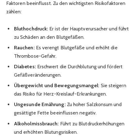
Faktoren beeinflusst. Zu den wichtigsten Risikofaktoren
zählen:
Bluthochdruck:
Er ist der Hauptverursacher und führt
zu Schäden an den Blutgefäßen.
Rauchen:
Es verengt Blutgefäße und erhöht die
Thrombose-Gefahr.
Diabetes:
Erschwert die Durchblutung und fördert
Gefäßveränderungen.
Übergewicht und Bewegungsmangel:
Sie steigern
das Risiko für Herz-Kreislauf-Erkrankungen.
Ungesunde Ernährung:
Zu hoher Salzkonsum und
gesättigte Fette beeinflussen negativ.
Alkoholmissbrauch:
Führt zu Blutdruckerhöhungen
und erhöhten Blutungsrisiken.