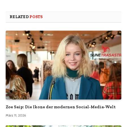
RELATED
POSTS
Zoe Saip: Die Ikone der modernen Social-Media-Welt
März 11, 2026