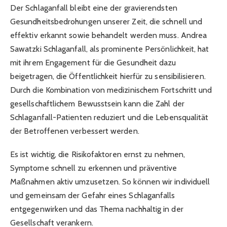
Der Schlaganfall bleibt eine der gravierendsten
Gesundheitsbedrohungen unserer Zeit, die schnell und
effektiv erkannt sowie behandelt werden muss. Andrea
Sawatzki Schlaganfall, als prominente Persönlichkeit, hat
mit ihrem Engagement für die Gesundheit dazu
beigetragen, die Öffentlichkeit hierfür zu sensibilisieren.
Durch die Kombination von medizinischem Fortschritt und
gesellschaftlichem Bewusstsein kann die Zahl der
Schlaganfall-Patienten reduziert und die Lebensqualität
der Betroffenen verbessert werden.
Es ist wichtig, die Risikofaktoren ernst zu nehmen,
Symptome schnell zu erkennen und präventive
Maßnahmen aktiv umzusetzen. So können wir individuell
und gemeinsam der Gefahr eines Schlaganfalls
entgegenwirken und das Thema nachhaltig in der
Gesellschaft verankern.