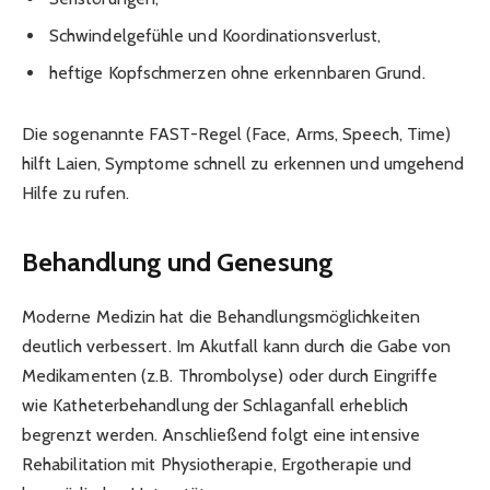
Schwindelgefühle und Koordinationsverlust,
heftige Kopfschmerzen ohne erkennbaren Grund.
Die sogenannte FAST-Regel (Face, Arms, Speech, Time)
hilft Laien, Symptome schnell zu erkennen und umgehend
Hilfe zu rufen.
Behandlung und Genesung
Moderne Medizin hat die Behandlungsmöglichkeiten
deutlich verbessert. Im Akutfall kann durch die Gabe von
Medikamenten (z.B. Thrombolyse) oder durch Eingriffe
wie Katheterbehandlung der Schlaganfall erheblich
begrenzt werden. Anschließend folgt eine intensive
Rehabilitation mit Physiotherapie, Ergotherapie und