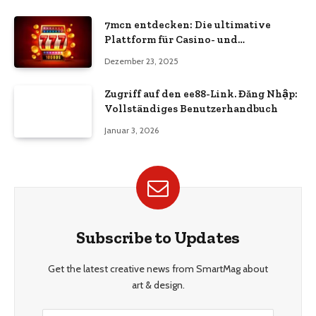
7mcn entdecken: Die ultimative
Plattform für Casino- und
Wettbegeisterte
Dezember 23, 2025
Zugriff auf den ee88-Link. Đăng Nhập:
Vollständiges Benutzerhandbuch
Januar 3, 2026
Subscribe to Updates
Get the latest creative news from SmartMag about
art & design.