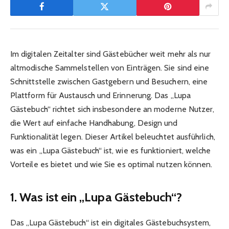
Im digitalen Zeitalter sind Gästebücher weit mehr als nur
altmodische Sammelstellen von Einträgen. Sie sind eine
Schnittstelle zwischen Gastgebern und Besuchern, eine
Plattform für Austausch und Erinnerung. Das „Lupa
Gästebuch“ richtet sich insbesondere an moderne Nutzer,
die Wert auf einfache Handhabung, Design und
Funktionalität legen. Dieser Artikel beleuchtet ausführlich,
was ein „Lupa Gästebuch“ ist, wie es funktioniert, welche
Vorteile es bietet und wie Sie es optimal nutzen können.
1. Was ist ein „Lupa Gästebuch“?
Das „Lupa Gästebuch“ ist ein digitales Gästebuchsystem,