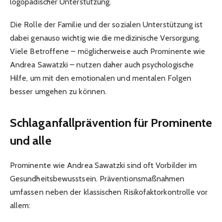
logopädischer Unterstützung.
Die Rolle der Familie und der sozialen Unterstützung ist
dabei genauso wichtig wie die medizinische Versorgung.
Viele Betroffene – möglicherweise auch Prominente wie
Andrea Sawatzki – nutzen daher auch psychologische
Hilfe, um mit den emotionalen und mentalen Folgen
besser umgehen zu können.
Schlaganfallprävention für Prominente
und alle
Prominente wie Andrea Sawatzki sind oft Vorbilder im
Gesundheitsbewusstsein. Präventionsmaßnahmen
umfassen neben der klassischen Risikofaktorkontrolle vor
allem: