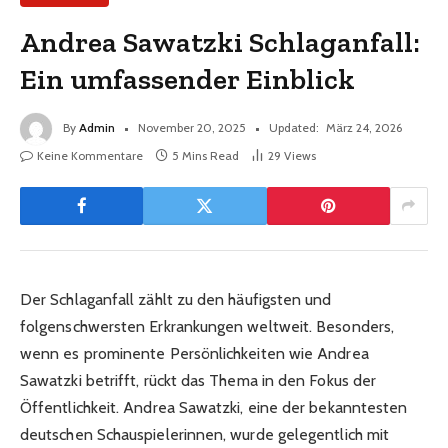
Andrea Sawatzki Schlaganfall:
Ein umfassender Einblick
By
Admin
November 20, 2025
Updated:
März 24, 2026
Keine Kommentare
5 Mins Read
29
Views
Der Schlaganfall zählt zu den häufigsten und
folgenschwersten Erkrankungen weltweit. Besonders,
wenn es prominente Persönlichkeiten wie Andrea
Sawatzki betrifft, rückt das Thema in den Fokus der
Öffentlichkeit. Andrea Sawatzki, eine der bekanntesten
deutschen Schauspielerinnen, wurde gelegentlich mit