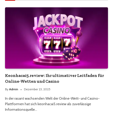
Keonhacai5.review: Ihr ultimativer Leitfaden für
Online-Wetten und Casino
By
Admin
Dezember 23, 2025
In der rasant wachsenden Welt der Online-Wett- und Casino-
Plattformen hat sich keonhacai5.review als zuverlässige
Informationsquelle…