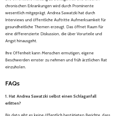
chronischen Erkrankungen wird durch Prominente
wesentlich mitgeprägt. Andrea Sawatzki hat durch
Interviews und öffentliche Auftritte Aufmerksamkeit für
gesundheitliche Themen erzeugt. Das öffnet Raum für
eine differenzierte Diskussion, die über Vorurteile und
Angst hinausgeht.
Ihre Offenheit kann Menschen ermutigen, eigene
Beschwerden ernster zu nehmen und früh ärztlichen Rat
einzuholen.
FAQs
1. Hat Andrea Sawatzki selbst einen Schlaganfall
erlitten?
Bis dato gibt es keine öffentlich bestätigten Berichte, dass