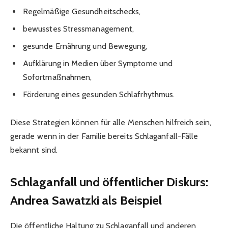
Regelmäßige Gesundheitschecks,
bewusstes Stressmanagement,
gesunde Ernährung und Bewegung,
Aufklärung in Medien über Symptome und
Sofortmaßnahmen,
Förderung eines gesunden Schlafrhythmus.
Diese Strategien können für alle Menschen hilfreich sein,
gerade wenn in der Familie bereits Schlaganfall-Fälle
bekannt sind.
Schlaganfall und öffentlicher Diskurs:
Andrea Sawatzki als Beispiel
Die öffentliche Haltung zu Schlaganfall und anderen