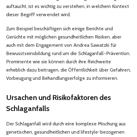
auftaucht, ist es wichtig zu verstehen, in welchem Kontext
dieser Begriff verwendet wird.
Zum Beispiel beschäftigen sich einige Berichte und
Gerüchte mit möglichen gesundheitlichen Risiken, aber
auch mit dem Engagement von Andrea Sawatzki für
Bewusstseinsbildung rund um die Schlaganfall-Prävention.
Prominente wie sie können durch ihre Reichweite
erheblich dazu beitragen, die Öffentlichkeit über Gefahren,
Vorbeugung und Behandlungserfolge zu informieren.
Ursachen und Risikofaktoren des
Schlaganfalls
Der Schlaganfall wird durch eine komplexe Mischung aus
genetischen, gesundheitlichen und lifestyle-bezogenen