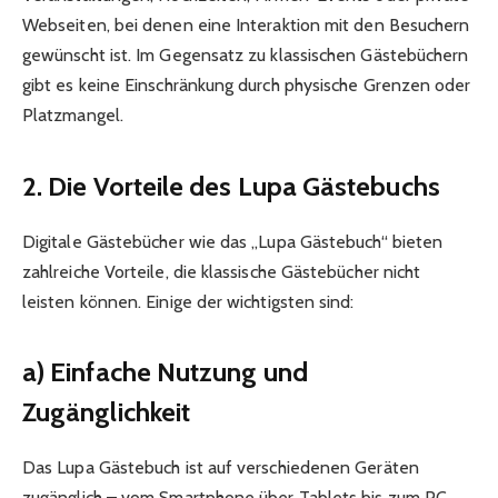
Webseiten, bei denen eine Interaktion mit den Besuchern
gewünscht ist. Im Gegensatz zu klassischen Gästebüchern
gibt es keine Einschränkung durch physische Grenzen oder
Platzmangel.
2. Die Vorteile des Lupa Gästebuchs
Digitale Gästebücher wie das „Lupa Gästebuch“ bieten
zahlreiche Vorteile, die klassische Gästebücher nicht
leisten können. Einige der wichtigsten sind:
a) Einfache Nutzung und
Zugänglichkeit
Das Lupa Gästebuch ist auf verschiedenen Geräten
zugänglich – vom Smartphone über Tablets bis zum PC.