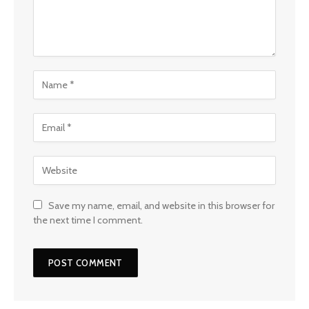
Save my name, email, and website in this browser for
the next time I comment.