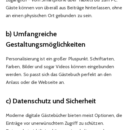
Gäste können von überall aus Beiträge hinterlassen, ohne
an einen physischen Ort gebunden zu sein.
b) Umfangreiche
Gestaltungsmöglichkeiten
Personalisierung ist ein großer Pluspunkt. Schriftarten,
Farben, Bilder und sogar Videos können eingebunden
werden. So passt sich das Gästebuch perfekt an den
Anlass oder die Webseite an.
c) Datenschutz und Sicherheit
Moderne digitale Gästebücher bieten meist Optionen, die
Einträge vor unerwünschtem Zugriff zu schützen.