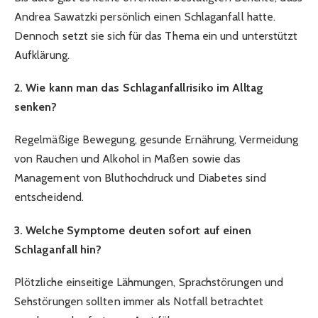
Andrea Sawatzki persönlich einen Schlaganfall hatte.
Dennoch setzt sie sich für das Thema ein und unterstützt
Aufklärung.
2. Wie kann man das Schlaganfallrisiko im Alltag
senken?
Regelmäßige Bewegung, gesunde Ernährung, Vermeidung
von Rauchen und Alkohol in Maßen sowie das
Management von Bluthochdruck und Diabetes sind
entscheidend.
3. Welche Symptome deuten sofort auf einen
Schlaganfall hin?
Plötzliche einseitige Lähmungen, Sprachstörungen und
Sehstörungen sollten immer als Notfall betrachtet