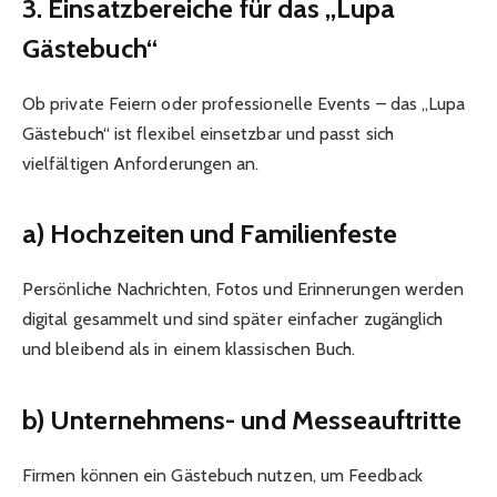
3. Einsatzbereiche für das „Lupa
Gästebuch“
Ob private Feiern oder professionelle Events – das „Lupa
Gästebuch“ ist flexibel einsetzbar und passt sich
vielfältigen Anforderungen an.
a) Hochzeiten und Familienfeste
Persönliche Nachrichten, Fotos und Erinnerungen werden
digital gesammelt und sind später einfacher zugänglich
und bleibend als in einem klassischen Buch.
b) Unternehmens- und Messeauftritte
Firmen können ein Gästebuch nutzen, um Feedback