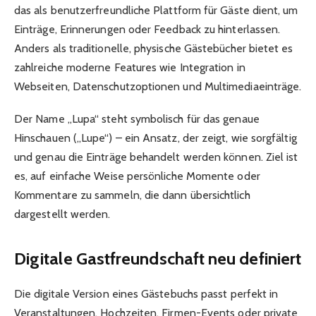
das als benutzerfreundliche Plattform für Gäste dient, um
Einträge, Erinnerungen oder Feedback zu hinterlassen.
Anders als traditionelle, physische Gästebücher bietet es
zahlreiche moderne Features wie Integration in
Webseiten, Datenschutzoptionen und Multimediaeinträge.
Der Name „Lupa“ steht symbolisch für das genaue
Hinschauen („Lupe“) – ein Ansatz, der zeigt, wie sorgfältig
und genau die Einträge behandelt werden können. Ziel ist
es, auf einfache Weise persönliche Momente oder
Kommentare zu sammeln, die dann übersichtlich
dargestellt werden.
Digitale Gastfreundschaft neu definiert
Die digitale Version eines Gästebuchs passt perfekt in
Veranstaltungen, Hochzeiten, Firmen-Events oder private