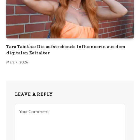
Tara Tabitha: Die aufstrebende Influencerin aus dem
digitalen Zeitalter
März 7, 2026
LEAVE A REPLY