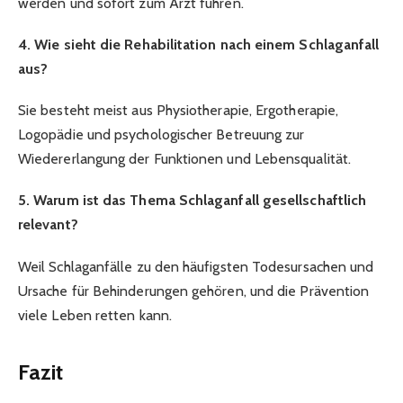
werden und sofort zum Arzt führen.
4. Wie sieht die Rehabilitation nach einem Schlaganfall
aus?
Sie besteht meist aus Physiotherapie, Ergotherapie,
Logopädie und psychologischer Betreuung zur
Wiedererlangung der Funktionen und Lebensqualität.
5. Warum ist das Thema Schlaganfall gesellschaftlich
relevant?
Weil Schlaganfälle zu den häufigsten Todesursachen und
Ursache für Behinderungen gehören, und die Prävention
viele Leben retten kann.
Fazit