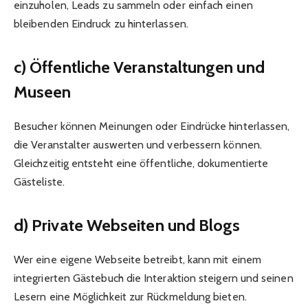
einzuholen, Leads zu sammeln oder einfach einen
bleibenden Eindruck zu hinterlassen.
c) Öffentliche Veranstaltungen und
Museen
Besucher können Meinungen oder Eindrücke hinterlassen,
die Veranstalter auswerten und verbessern können.
Gleichzeitig entsteht eine öffentliche, dokumentierte
Gästeliste.
d) Private Webseiten und Blogs
Wer eine eigene Webseite betreibt, kann mit einem
integrierten Gästebuch die Interaktion steigern und seinen
Lesern eine Möglichkeit zur Rückmeldung bieten.