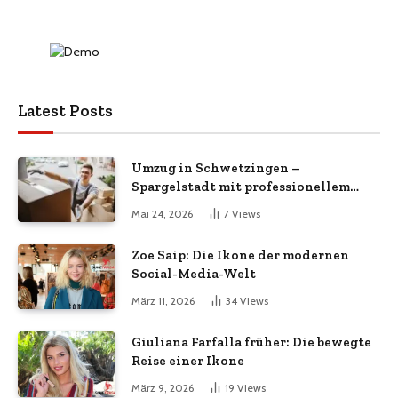
Latest Posts
Umzug in Schwetzingen –
Spargelstadt mit professionellem
Umzugsservice
Mai 24, 2026
7
Views
Zoe Saip: Die Ikone der modernen
Social-Media-Welt
März 11, 2026
34
Views
Giuliana Farfalla früher: Die bewegte
Reise einer Ikone
März 9, 2026
19
Views