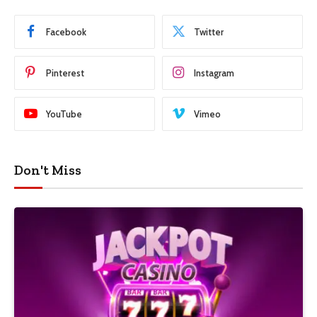
Facebook
Twitter
Pinterest
Instagram
YouTube
Vimeo
Don't Miss