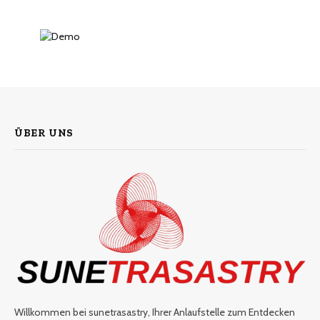
ÜBER UNS
Willkommen bei sunetrasastry, Ihrer Anlaufstelle zum Entdecken