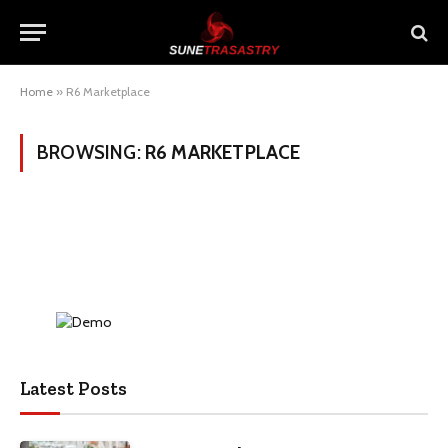
Home
»
R6 Marketplace
BROWSING:
R6 MARKETPLACE
Latest Posts