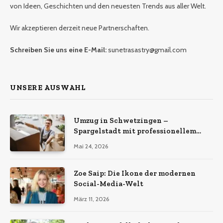
von Ideen, Geschichten und den neuesten Trends aus aller Welt.
Wir akzeptieren derzeit neue Partnerschaften.
Schreiben Sie uns eine E-Mail:
sunetrasastry@gmail.com
UNSERE AUSWAHL
Umzug in Schwetzingen –
Spargelstadt mit professionellem
Umzugsservice
Mai 24, 2026
Zoe Saip: Die Ikone der modernen
Social-Media-Welt
März 11, 2026