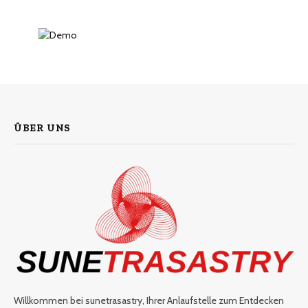
ÜBER UNS
Willkommen bei sunetrasastry, Ihrer Anlaufstelle zum Entdecken