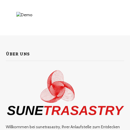
ÜBER UNS
Willkommen bei sunetrasastry, Ihrer Anlaufstelle zum Entdecken