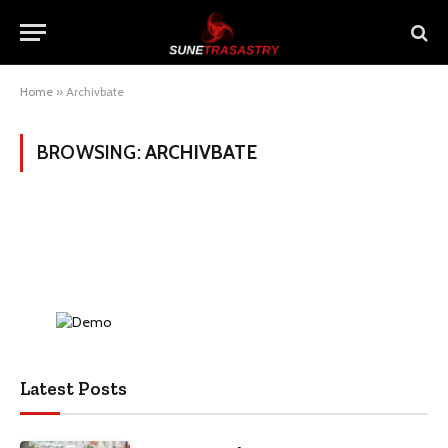
Home
»
Archivbate
BROWSING:
ARCHIVBATE
Latest Posts