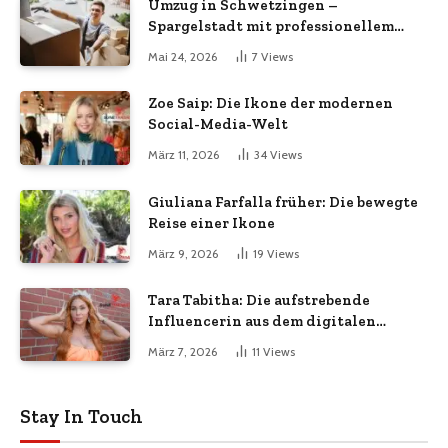
Umzug in Schwetzingen –
Spargelstadt mit professionellem
Umzugsservice
Mai 24, 2026
7
Views
Zoe Saip: Die Ikone der modernen
Social-Media-Welt
März 11, 2026
34
Views
Giuliana Farfalla früher: Die bewegte
Reise einer Ikone
März 9, 2026
19
Views
Tara Tabitha: Die aufstrebende
Influencerin aus dem digitalen
Zeitalter
März 7, 2026
11
Views
Stay In Touch