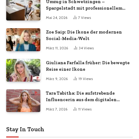
Umzug in Schwetzingen –
Spargelstadt mit professionellem
Umzugsservice
Mai 24, 2026
7
Views
Zoe Saip: Die Ikone der modernen
Social-Media-Welt
März 11, 2026
34
Views
Giuliana Farfalla früher: Die bewegte
Reise einer Ikone
März 9, 2026
19
Views
Tara Tabitha: Die aufstrebende
Influencerin aus dem digitalen
Zeitalter
März 7, 2026
11
Views
Stay In Touch