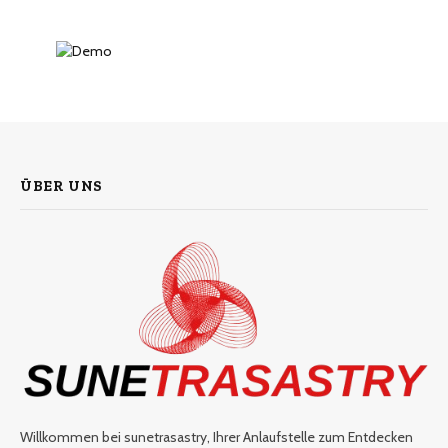
ÜBER UNS
Willkommen bei sunetrasastry, Ihrer Anlaufstelle zum Entdecken