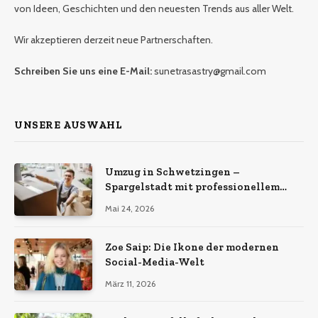
von Ideen, Geschichten und den neuesten Trends aus aller Welt.
Wir akzeptieren derzeit neue Partnerschaften.
Schreiben Sie uns eine E-Mail:
sunetrasastry@gmail.com
UNSERE AUSWAHL
Umzug in Schwetzingen –
Spargelstadt mit professionellem
Umzugsservice
Mai 24, 2026
Zoe Saip: Die Ikone der modernen
Social-Media-Welt
März 11, 2026