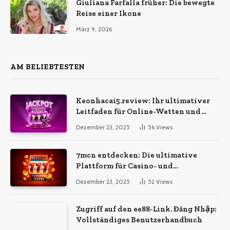
Giuliana Farfalla früher: Die bewegte
Reise einer Ikone
März 9, 2026
AM BELIEBTESTEN
Keonhacai5.review: Ihr ultimativer
Leitfaden für Online-Wetten und
Casino
Dezember 23, 2025
56
Views
7mcn entdecken: Die ultimative
Plattform für Casino- und
Wettbegeisterte
Dezember 23, 2025
52
Views
Zugriff auf den ee88-Link. Đăng Nhập:
Vollständiges Benutzerhandbuch