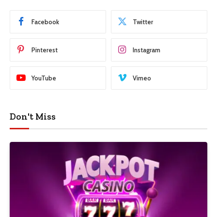
Facebook
Twitter
Pinterest
Instagram
YouTube
Vimeo
Don't Miss